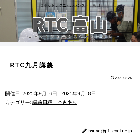
ロボットテクニカルセンター 富山
RTC九月講義
2025.08.25
開催日: 2025年9月16日 - 2025年9月18日
カテゴリー:
講義日程 空きあり
hsuna@p1.tcnet.ne.jp