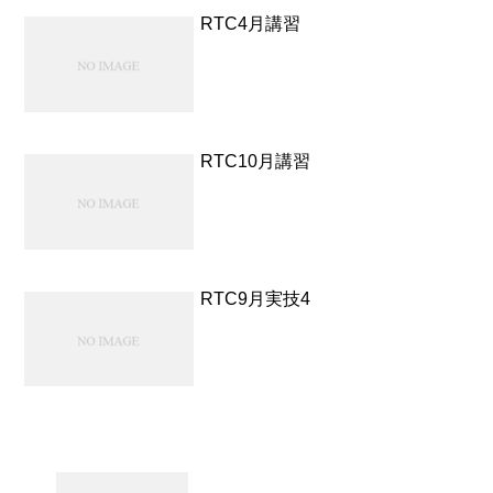
RTC4月講習
RTC10月講習
RTC9月実技4