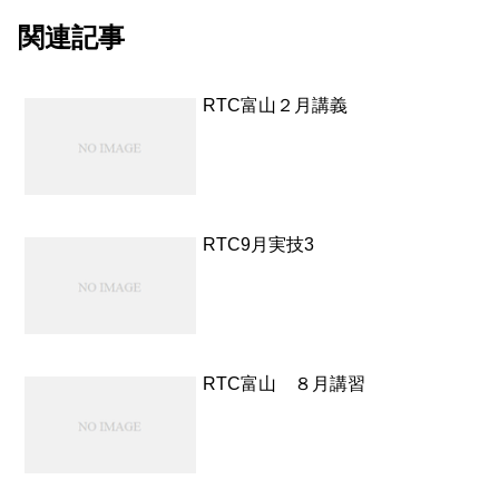
関連記事
RTC富山２月講義
RTC9月実技3
RTC富山 ８月講習